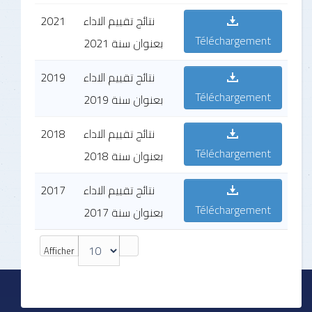
2021
نتائج تقييم الاداء
Téléchargement
بعنوان سنة 2021
2019
نتائج تقييم الاداء
Téléchargement
بعنوان سنة 2019
2018
نتائج تقييم الاداء
Téléchargement
بعنوان سنة 2018
2017
نتائج تقييم الاداء
Téléchargement
بعنوان سنة 2017
Afficher