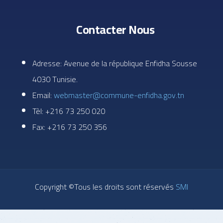
Contacter Nous
Adresse: Avenue de la république Enfidha Sousse
4030 Tunisie.
Email:
webmaster@commune-enfidha.gov.tn
Tèl: +216 73 250 020
Fax: +216 73 250 356
Copyright ©Tous les droits sont réservés
SMI