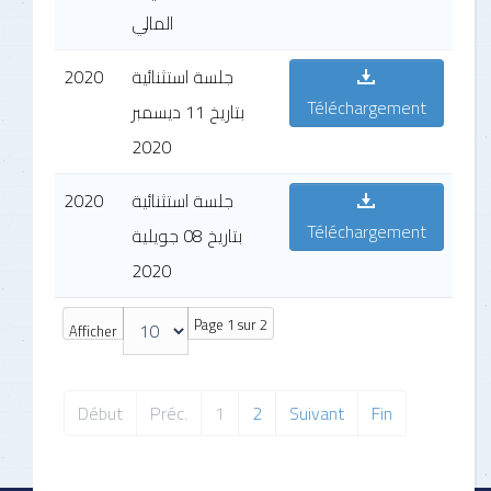
المالي
2020
جلسة استثنائية
Téléchargement
بتاريخ 11 ديسمبر
2020
2020
جلسة استثنائية
Téléchargement
بتاريخ 08 جويلية
2020
Page 1 sur 2
Afficher
Début
Préc.
1
2
Suivant
Fin