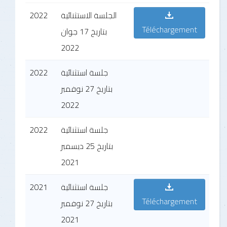
2022
الجلسة الاستثنائية
Téléchargement
بتاريخ 17 جوان
2022
2022
جلسة استثنائية
بتاريخ 27 نوفمبر
2022
2022
جلسة استثنائية
بتاريخ 25 ديسمبر
2021
2021
جلسة استثنائية
Téléchargement
بتاريخ 27 نوفمبر
2021