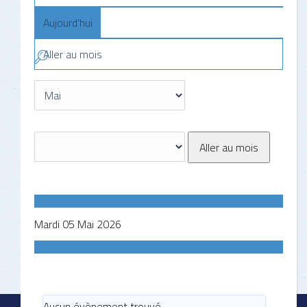
Aujourd'hui
Aller au mois
Aller au mois
Mardi 05 Mai 2026
Aucun évènement trouvé