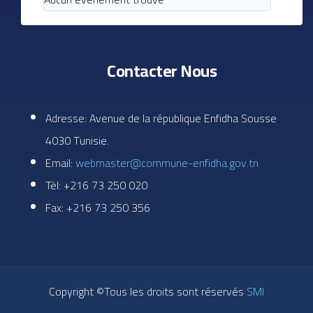
Contacter Nous
Adresse: Avenue de la république Enfidha Sousse
4030 Tunisie.
Email:
webmaster@commune-enfidha.gov.tn
Tèl: +216 73 250 020
Fax: +216 73 250 356
Copyright ©Tous les droits sont réservés
SMI