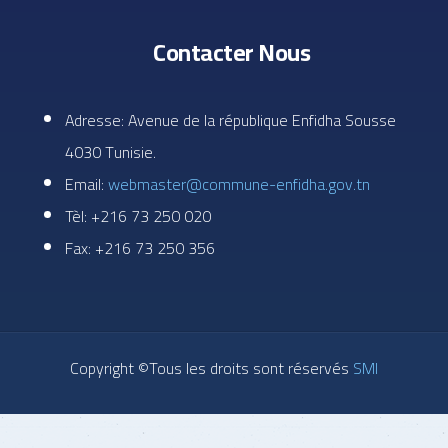
Contacter Nous
Adresse: Avenue de la république Enfidha Sousse
4030 Tunisie.
Email:
webmaster@commune-enfidha.gov.tn
Tèl: +216 73 250 020
Fax: +216 73 250 356
Copyright ©Tous les droits sont réservés
SMI