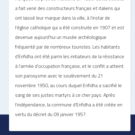
a fait venir des constructeurs français et italiens qui
ont laissé leur marque dans la ville, à l'instar de
l'église catholique qui a été construite en 1907 et est
devenue aujourd'hui un musée archéologique
fréquenté par de nombreux touristes. Les habitants
d'Enfidha ont été parmi les initiateurs de la résistance
à l'armée d'occupation française, et le conflit a atteint
son paroxysme avec le soulèvement du 21
novembre 1950, au cours duquel Enfidha a sacrifié le
sang de ses justes martyrs à ce cher pays. Après
l'indépendance, la commune d'Enfidha a été créée en
vertu du décret du 09 janvier 1957.