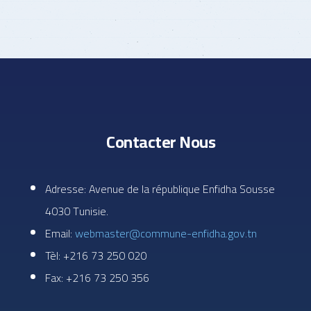
Contacter Nous
Adresse: Avenue de la république Enfidha Sousse
4030 Tunisie.
Email:
webmaster@commune-enfidha.gov.tn
Tèl: +216 73 250 020
Fax: +216 73 250 356