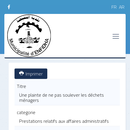
FR
AR
Imprimer
Titre
Une plainte de ne pas soulever les déchets
ménagers
categorie
Prestations relatifs aux affaires administratifs