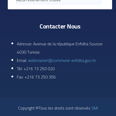
Contacter Nous
Adresse: Avenue de la république Enfidha Sousse
4030 Tunisie.
Email:
webmaster@commune-enfidha.gov.tn
Tèl: +216 73 250 020
Fax: +216 73 250 356
Copyright ©Tous les droits sont réservés
SMI