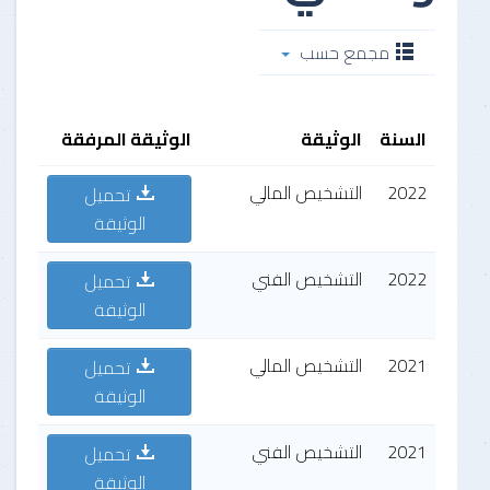
مجمع حسب
السنة
الوثيقة
الوثيقة المرفقة
2022
التشخيص المالي
تحميل
الوثيقة
2022
التشخيص الفني
تحميل
الوثيقة
2021
التشخيص المالي
تحميل
الوثيقة
2021
التشخيص الفني
تحميل
الوثيقة