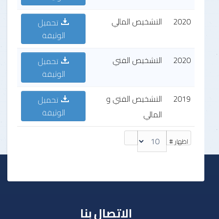
2020
التشخيص المالي
تحميل
الوثيقة
2020
التشخيص الفني
تحميل
الوثيقة
2019
التشخيص الفني و
تحميل
الوثيقة
المالي
اظهار #
الاتصال بنا