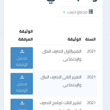
مجمع حسب
الوثيقة
السنة
الوثيقة
المرفقة
2021
التقريرالأول التصرف البيئي
تحميل
والإجتماعي
الوثيقة
2021
التقرير الثاني التصرف البيئي
تحميل
والإجتماعي
الوثيقة
2021
لتقرير الثالث لبرنامج التصرف
تحميل