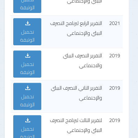
البيئي والإجتماعي
الوثيقة
2021
التقرير الرابع لبرنامج التصرف
تحميل
البيئي والإجتماعي
الوثيقة
2019
التقرير التصرف البيئي
تحميل
والاجتماعي
الوثيقة
2019
التقرير الثاني التصرف البيئي
تحميل
والإجتماعي
الوثيقة
2019
لتقرير الثالث لبرنامج التصرف
تحميل
البيئي والإجتماعي
الوثيقة