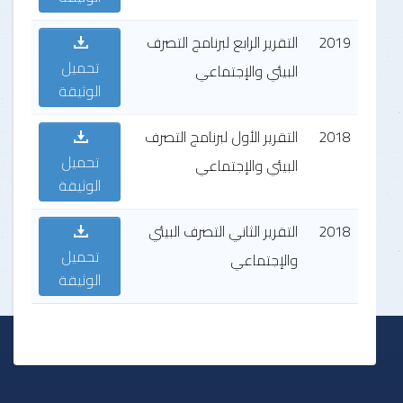
2019
التقرير الرابع لبرنامج التصرف
تحميل
البيئي والإجتماعي
الوثيقة
2018
التقرير الأول لبرنامج التصرف
تحميل
البيئي والإجتماعي
الوثيقة
2018
التقرير الثاني التصرف البيئي
تحميل
والإجتماعي
الوثيقة