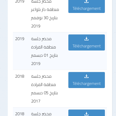
2019
محضر جلسة
Téléchargement
منطقة دار بلواعر
بتاريخ 30 نوفمبر
2019
2019
محضر جلسة
Téléchargement
منطقة الفرادة
بتاريخ 01 ديسمبر
2019
2018
محضر جلسة
Téléchargement
منطقة الفرادة
بتاريخ 05 ديسمبر
2017
2018
محضر جلسة