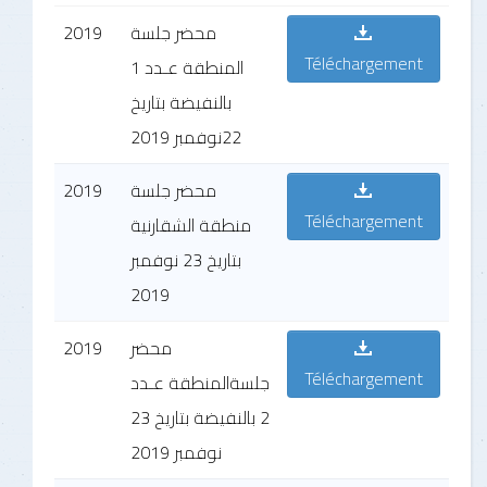
2019
محضر جلسة
Téléchargement
المنطقة عـدد 1
بالنفيضة بتاريخ
22نوفمبر 2019
2019
محضر جلسة
Téléchargement
منطقة الشقارنية
بتاريخ 23 نوفمبر
2019
2019
محضر
Téléchargement
جلسةالمنطقة عـدد
2 بالنفيضة بتاريخ 23
نوفمبر 2019