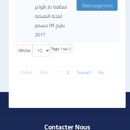
Téléchargement
منطقة دار بالواعر
لبلدية النفيضة
بتاريخ 09 ديسمبر
2017
Page 1 sur 2
Afficher
Début
Préc.
1
2
Suivant
Fin
Contacter Nous