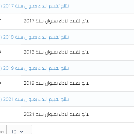
(1)
نتائج تقييم الاداء بعنوان سنة 2017
7
نتائج تقييم الاداء بعنوان سنة 2017
(1)
نتائج تقييم الاداء بعنوان سنة 2018
8
نتائج تقييم الاداء بعنوان سنة 2018
(1)
نتائج تقييم الاداء بعنوان سنة 2019
9
نتائج تقييم الاداء بعنوان سنة 2019
(1)
نتائج تقييم الاداء بعنوان سنة 2021
1
نتائج تقييم الاداء بعنوان سنة 2021
her