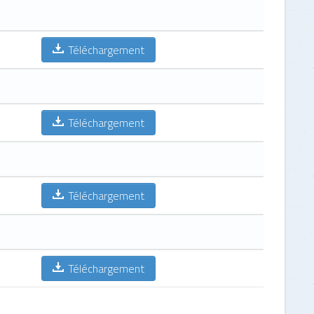
Téléchargement
Téléchargement
Téléchargement
Téléchargement