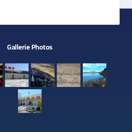
Gallerie Photos