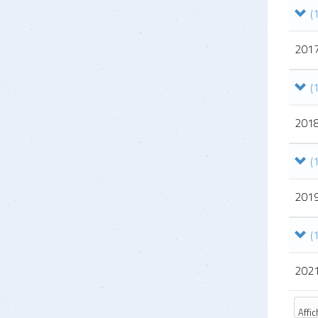
201
201
201
202
Affic