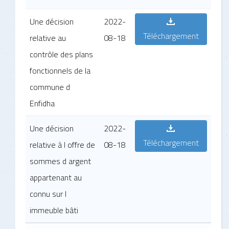
Une décision
2022-
Téléchargement
relative au
08-18
contrôle des plans
fonctionnels de la
commune d
Enfidha
Une décision
2022-
Téléchargement
relative à l offre de
08-18
sommes d argent
appartenant au
connu sur l
immeuble bâti