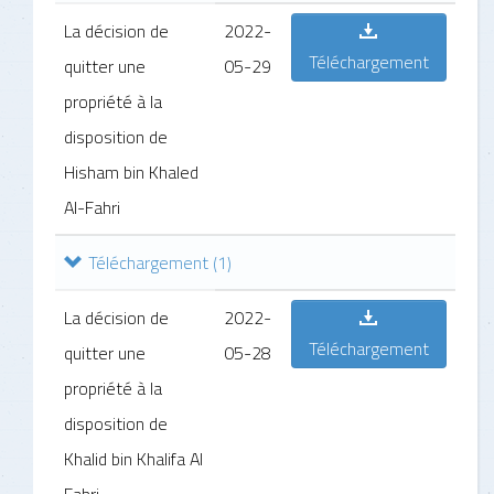
La décision de
2022-
Téléchargement
quitter une
05-29
propriété à la
disposition de
Hisham bin Khaled
Al-Fahri
Téléchargement
(1)
La décision de
2022-
Téléchargement
quitter une
05-28
propriété à la
disposition de
Khalid bin Khalifa Al