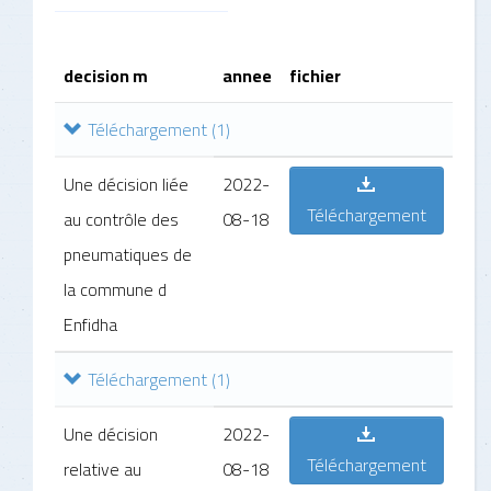
decision m
annee
fichier
Téléchargement
(1)
Une décision liée
2022-
Téléchargement
au contrôle des
08-18
pneumatiques de
la commune d
Enfidha
Téléchargement
(1)
Une décision
2022-
Téléchargement
relative au
08-18