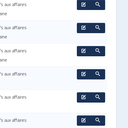
fs aux affaires
aine
fs aux affaires
aine
fs aux affaires
aine
fs aux affaires
fs aux affaires
fs aux affaires