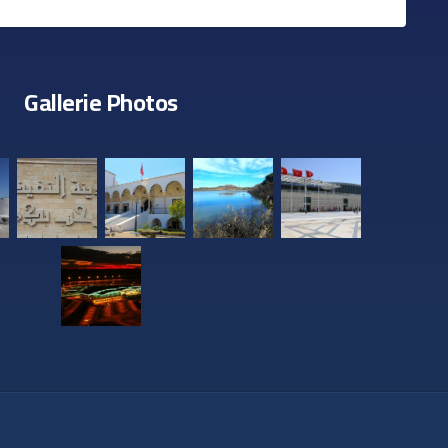
Gallerie Photos