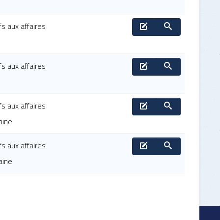
fs aux affaires
fs aux affaires
fs aux affaires
aine
fs aux affaires
aine